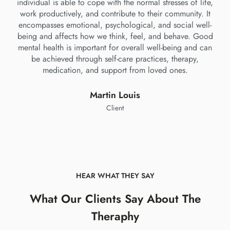
individual is able to cope with the normal stresses of life,
work productively, and contribute to their community. It
encompasses emotional, psychological, and social well-
being and affects how we think, feel, and behave. Good
mental health is important for overall well-being and can
be achieved through self-care practices, therapy,
medication, and support from loved ones.
Martin Louis
Client
HEAR WHAT THEY SAY
What Our Clients Say About The
Theraphy