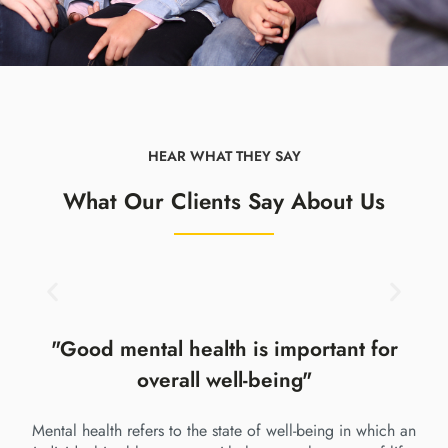
HEAR WHAT THEY SAY
What Our Clients Say About Us
"Good mental health is important for
overall well-being"
Mental health refers to the state of well-being in which an